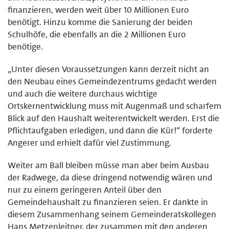
finanzieren, werden weit über 10 Millionen Euro
benötigt. Hinzu komme die Sanierung der beiden
Schulhöfe, die ebenfalls an die 2 Millionen Euro
benötige.
„Unter diesen Voraussetzungen kann derzeit nicht an
den Neubau eines Gemeindezentrums gedacht werden
und auch die weitere durchaus wichtige
Ortskernentwicklung muss mit Augenmaß und scharfem
Blick auf den Haushalt weiterentwickelt werden. Erst die
Pflichtaufgaben erledigen, und dann die Kür!“ forderte
Angerer und erhielt dafür viel Zustimmung.
Weiter am Ball bleiben müsse man aber beim Ausbau
der Radwege, da diese dringend notwendig wären und
nur zu einem geringeren Anteil über den
Gemeindehaushalt zu finanzieren seien. Er dankte in
diesem Zusammenhang seinem Gemeinderatskollegen
Hans Metzenleitner, der zusammen mit den anderen