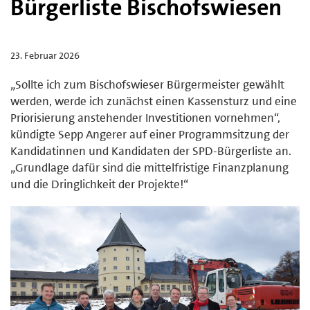
Bürgerliste Bischofswiesen
23. Februar 2026
„Sollte ich zum Bischofswieser Bürgermeister gewählt
werden, werde ich zunächst einen Kassensturz und eine
Priorisierung anstehender Investitionen vornehmen“,
kündigte Sepp Angerer auf einer Programmsitzung der
Kandidatinnen und Kandidaten der SPD-Bürgerliste an.
„Grundlage dafür sind die mittelfristige Finanzplanung
und die Dringlichkeit der Projekte!“