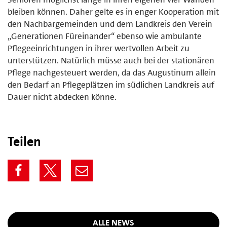
bleiben können. Daher gelte es in enger Kooperation mit
den Nachbargemeinden und dem Landkreis den Verein
„Generationen Füreinander“ ebenso wie ambulante
Pflegeeinrichtungen in ihrer wertvollen Arbeit zu
unterstützen. Natürlich müsse auch bei der stationären
Pflege nachgesteuert werden, da das Augustinum allein
den Bedarf an Pflegeplätzen im südlichen Landkreis auf
Dauer nicht abdecken könne.
Teilen
ALLE NEWS